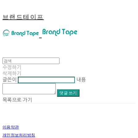
브랜드테이프
수정하기
삭제하기
글쓴이
내용
댓글 쓰기
목록으로 가기
이용약관
개인정보처리방침