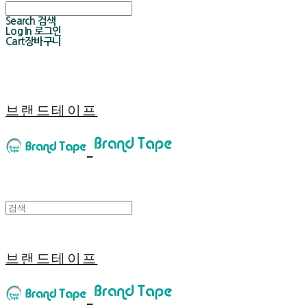
Search
검색
Log In
로그인
Cart
장바구니
브랜드테이프
브랜드테이프