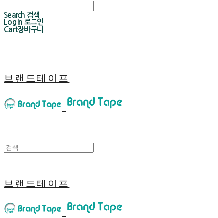
Search
검색
Log In
로그인
Cart
장바구니
브랜드테이프
브랜드테이프