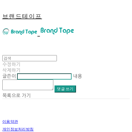
브랜드테이프
수정하기
삭제하기
글쓴이
내용
댓글 쓰기
목록으로 가기
이용약관
개인정보처리방침