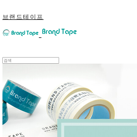
브랜드테이프