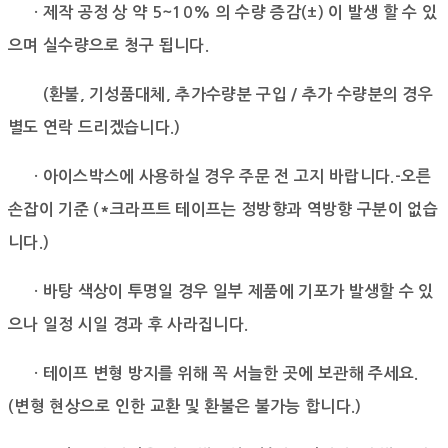
· 제작 공정 상 약 5~10% 의 수량 증감(±) 이 발생 할 수 있
으며 실수량으로 청구 됩니다.
(환불, 기성품대체, 추가수량분 구입 / 추가 수량분의 경우
별도 연락 드리겠습니다.)
· 아이스박스에 사용하실 경우 주문 전 고지 바랍니다.-오른
손잡이 기준 (*크라프트 테이프는 정방향과 역방향 구분이 없습
니다.)
· 바탕 색상이 투명일 경우 일부 제품에 기포가 발생할 수 있
으나 일정 시일 경과 후 사라집니다.
· 테이프 변형 방지를 위해 꼭 서늘한 곳에 보관해 주세요.
(변형 현상으로 인한 교환 및 환불은 불가능 합니다.)