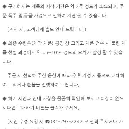
◆ 구매하시는 제품의 제작 기간은 약 2주 정도가 소요되며, 주
문 폭주 및 공급 사정으로 인하여 지연 될 수 있습니다.
(지연 시, 고객님께 별도 안내 드립니다.)
◆ 최종 수량은(제작 제품) 공정 상 그리고 제품 검수 시 불량 제
품 선별 과정에서
약 ±5~10% 정도의 오차가 발생 할 수 있습
니다.
주문 시 선택해 주신 옵션에 따라 추후 기성 제품으로 대체하
여 드리거나 환불을 진행하여 드립니다.
◆ 하기 시안과 안내 사항을 꼼꼼히 확인해 보시고 이상이 없으
시다면 구매하기 버튼을 클릭해 주세요.
(시안 수정 요청 시 ☎031-297-2242 로 연락 주시거나 카