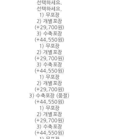
선택하세요.
선택하세요.
1) 무포장
2) 개별포장
(+29,700원)
3) 수축포장
(+44,550원)
1) 무포장
2) 개별포장
(+29,700원)
3) 수축포장
(+44,550원)
1) 무포장
2) 개별포장
(+29,700원)
3) 수축포장 (품절)
(+44,550원)
1) 무포장
2) 개별포장
(+29,700원)
3) 수축포장
(+44,550원)
1) 무포장