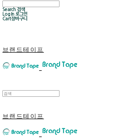
Search
검색
Log In
로그인
Cart
장바구니
브랜드테이프
브랜드테이프