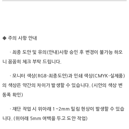
◆ 주의 사항 안내
· 최종 도안 및 유의(안내)사항 승인 후 변경이 불가능 하오
니 꼼꼼히 체크 부탁 드립니다.
· 모니터 색상(RGB-최종도안)과 인쇄 색상(CMYK-실제품)
의 색상은 약간의 차이가 발생할 수 있습니다.
(시안의 색상 변
동폭 확인)
· 재단 작업 시 위아래 1~2mm 밀림 현상이 발생할 수 있습
니다. (위아래 5mm 여백을 두고 도안 작업)