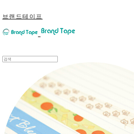
브랜드테이프