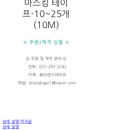
마스킹 테이
프-10~25개
(10M)
※ 주문/제작 상품 ※
◎ 주문 및 제작 문의 ◎
· 전화 : 031-297-2242
· 카톡 : @브랜드테이프
· 메일 : brandtape1@naver.com
상세 설명 머리글
상세 설명