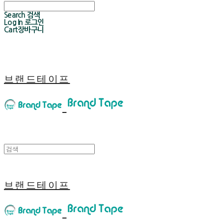
Search
검색
Log In
로그인
Cart
장바구니
브랜드테이프
브랜드테이프