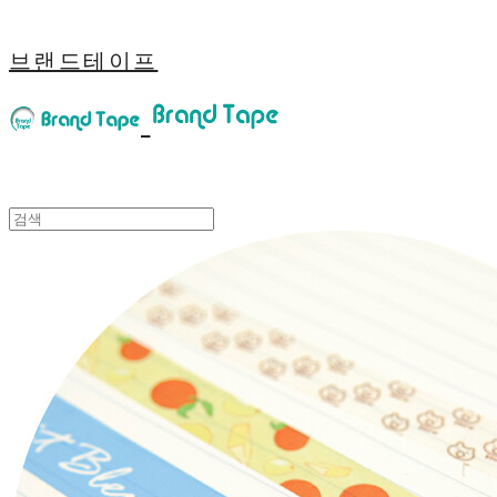
브랜드테이프