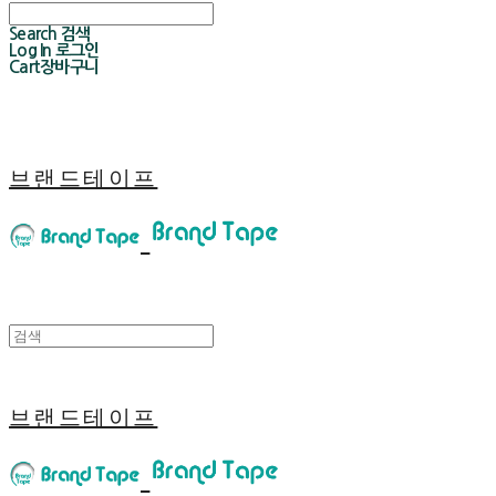
Search
검색
Log In
로그인
Cart
장바구니
브랜드테이프
브랜드테이프