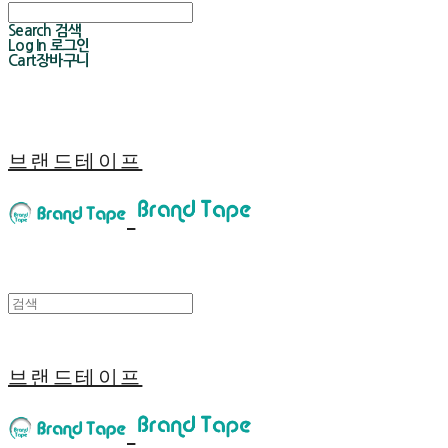
Search
검색
Log In
로그인
Cart
장바구니
브랜드테이프
브랜드테이프