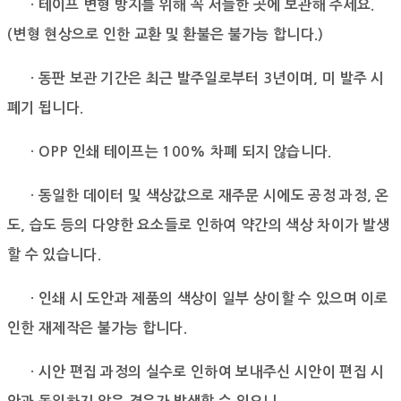
· 테이프 변형 방지를 위해 꼭 서늘한 곳에 보관해 주세요.
(변형 현상으로 인한 교환 및 환불은 불가능 합니다.)
· 동판 보관 기간은 최근 발주일로부터 3년이며, 미 발주 시
폐기 됩니다.
· OPP 인쇄 테이프는 100% 차폐 되지 않습니다.
· 동일한 데이터 및 색상값으로 재주문 시에도 공정 과정, 온
도, 습도 등의
다양한 요소들로 인하여 약간의 색상 차이가 발생
할 수 있습니다.
· 인쇄 시 도안과 제품의 색상이 일부 상이할 수 있으며 이로
인한 재제작은 불가능 합니다.
· 시안 편집 과정의 실수로 인하여 보내주신 시안이 편집 시