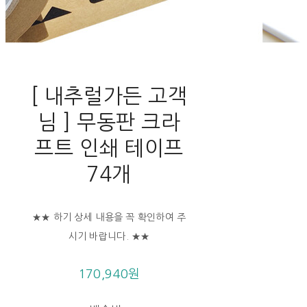
[ 내추럴가든 고객
님 ] 무동판 크라
프트 인쇄 테이프
74개
★★ 하기 상세 내용을 꼭 확인하여 주
시기 바랍니다. ★★
170,940원