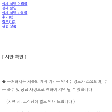
상세 설명 머리글
상세 설명
상세 설명 바닥글
후기(0)
질문(10)
관련 상품
[ 시안 확인 ]
◆ 구매하시는 제품의 제작 기간은 약 4주 정도가 소요되며, 주
문 폭주 및 공급 사정으로 인하여 지연 될 수 있습니다.
(지연 시, 고객님께 별도 안내 드립니다.)