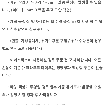
· 재단 작업 시 위아래 1~2mm 밀림 현상이 발생할 수 있습
니다. (위아래 5mm 여백을 두고 도안 작업)
· 제작 공정 상 약 5~10% 의 수량 증감(±) 이 발생 할 수 있
으며 실수량으로 청구 됩니다.
(환불, 기성품대체, 추가수량분 구입 / 추가 수량분의 경우
별도 연락 드리겠습니다.)
· 아이스박스에 사용하실 경우 주문 전 고지 바랍니다.-오른
손잡이 기준 (*크라프트 테이프는 정방향과 역방향 구분이 없습
니다.)
· 바탕 색상이 투명일 경우 일부 제품에 기포가 발생할 수 있
으나 일정 시일 경과 후 사라집니다.