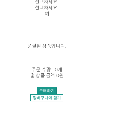
선택하세요.
선택하세요.
예
품절된 상품입니다.
주문 수량
0개
총 상품 금액
0원
구매하기
장바구니에 담기