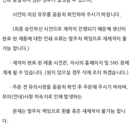
안과 동일하지 않은 경우가 발생할 수 있으니,
시안의 이상 유무를 꼼꼼히 확인하여 주시기 바랍니다.
(최종 승인하신 시안으로 제작이 진행되기 때문에 생산이
완료 된 제품에 대한 인쇄 오류는 발주처 책임으로 재제작이 불
가능 합니다.)
· 제작이 완료 된 제품 사진은, 자사의 홈페이지 및 SNS 등에
게재 될 수 있습니다. (원치 않으실 경우 삭제 조치 하겠습니다.)
· 주문 전 유의사항을 꼼꼼히 확인 후 주문해 주시기 바라며,
유의(안내)사항 미숙지로 인해 발생하는
문제는 발주처 책임으로 환불 혹은 재제작이 불가능 합니
다.