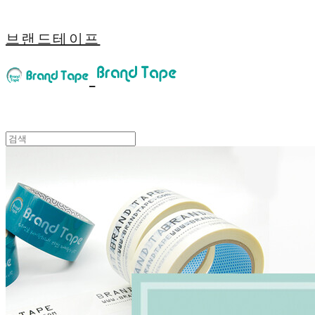
브랜드테이프