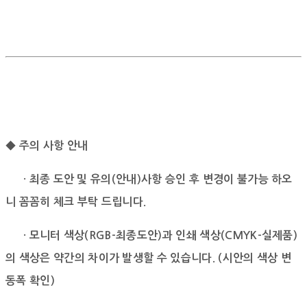
◆ 주의 사항 안내
· 최종 도안 및 유의(안내)사항 승인 후 변경이 불가능 하오
니 꼼꼼히 체크 부탁 드립니다.
· 모니터 색상(RGB-최종도안)과 인쇄 색상(CMYK-실제품)
의 색상은 약간의 차이가 발생할 수 있습니다.
(시안의 색상 변
동폭 확인)