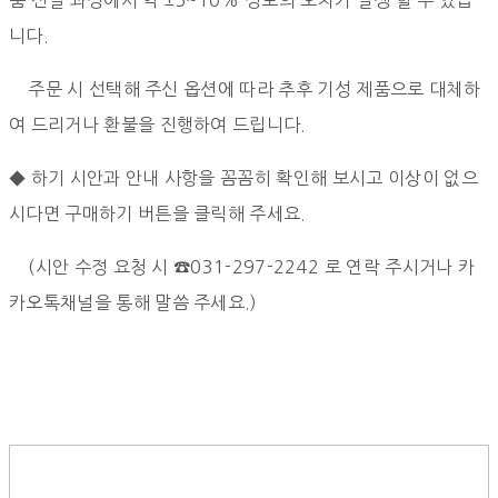
니다.
주문 시 선택해 주신 옵션에 따라 추후 기성 제품으로 대체하
여 드리거나 환불을 진행하여 드립니다.
◆ 하기 시안과 안내 사항을 꼼꼼히 확인해 보시고 이상이 없으
시다면 구매하기 버튼을 클릭해 주세요.
(시안 수정 요청 시 ☎031-297-2242 로 연락 주시거나 카
카오톡채널을 통해 말씀 주세요.)