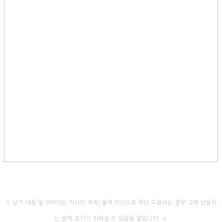
※ 상기 내용 및 이미지는 자사의 지적/물적 자산으로 무단 도용하는 경우 그에 상응하
는 법적 조치가 취해질 수 있음을 알립니다. ※