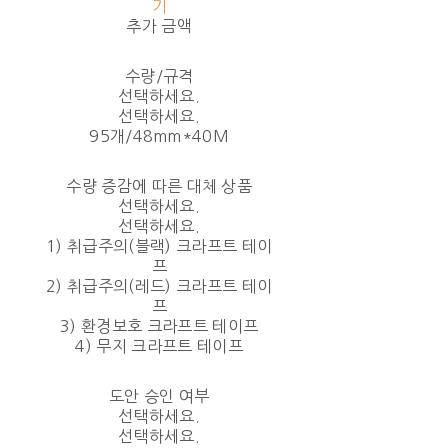
기
추가 금액
수량/규격
선택하세요.
선택하세요.
95개/48mm*40M
수량 증감에 따른 대체 상품
선택하세요.
선택하세요.
1) 취급주의(블랙) 크라프트 테이
프
2) 취급주의(레드) 크라프트 테이
프
3) 환경보호 크라프트 테이프
4) 무지 크라프트 테이프
도안 승인 여부
선택하세요.
선택하세요.