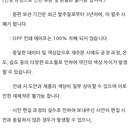
(변형 현상으로 인한 교환 및 환불은 불가능 합니다.)
· 동판 보관 기간은 최근 발주일로부터 3년이며, 미 발주 시
폐기 됩니다.
· OPP 인쇄 테이프는 100% 차폐 되지 않습니다.
· 동일한 데이터 및 색상값으로 재주문 시에도 공정 과정, 온
도, 습도 등의
다양한 요소들로 인하여 약간의 색상 차이가 발생
할 수 있습니다.
· 인쇄 시 도안과 제품의 색상이 일부 상이할 수 있으며 이로
인한 재제작은 불가능 합니다.
· 시안 편집 과정의 실수로 인하여 보내주신 시안이 편집 시
안과 동일하지 않은 경우가 발생할 수 있으니,