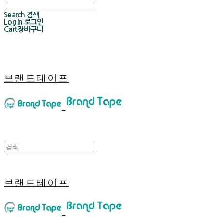
Search
검색
Log In
로그인
Cart
장바구니
브랜드테이프
브랜드테이프