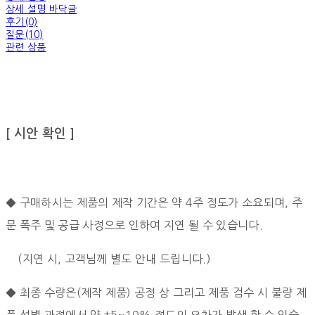
상세 설명 바닥글
후기(0)
질문(10)
관련 상품
[ 시안 확인 ]
◆ 구매하시는 제품의 제작 기간은 약 4주 정도가 소요되며, 주
문 폭주 및 공급 사정으로 인하여 지연 될 수 있습니다.
(지연 시, 고객님께 별도 안내 드립니다.)
◆ 최종 수량은(제작 제품) 공정 상 그리고 제품 검수 시 불량 제
품 선별 과정에서
약 ±5~10% 정도의 오차가 발생 할 수 있습