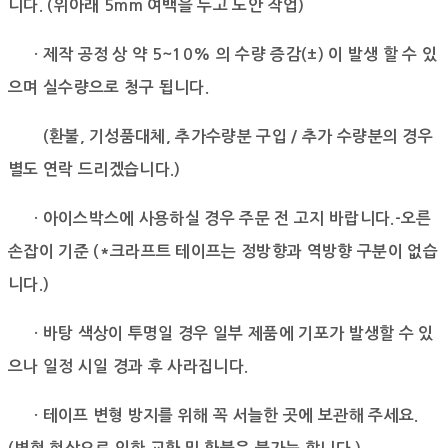
니다. (위아래 5mm 여백을 두고 도안 작업)
· 제작 공정 상 약 5~10% 의 수량 증감(±) 이 발생 할 수 있
으며 실수량으로 청구 됩니다.
(환불, 기성품대체, 추가수량분 구입 / 추가 수량분의 경우
별도 연락 드리겠습니다.)
· 아이스박스에 사용하실 경우 주문 전 고지 바랍니다.-오른
손잡이 기준 (*크라프트 테이프는 정방향과 역방향 구분이 없습
니다.)
· 바탕 색상이 투명일 경우 일부 제품에 기포가 발생할 수 있
으나 일정 시일 경과 후 사라집니다.
· 테이프 변형 방지를 위해 꼭 서늘한 곳에 보관해 주세요.