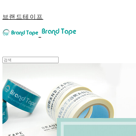
브랜드테이프