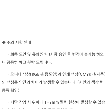
◆ 주의 사항 안내
· 최종 도안 및 유의(안내)사항 승인 후 변경이 불가능 하오
니 꼼꼼히 체크 부탁 드립니다.
· 모니터 색상(RGB-최종도안)과 인쇄 색상(CMYK-실제품)
의 색상은 약간의 차이가 발생할 수 있습니다.
(시안의 색상 변
동폭 확인)
· 재단 작업 시 위아래 1~2mm 밀림 현상이 발생할 수 있습