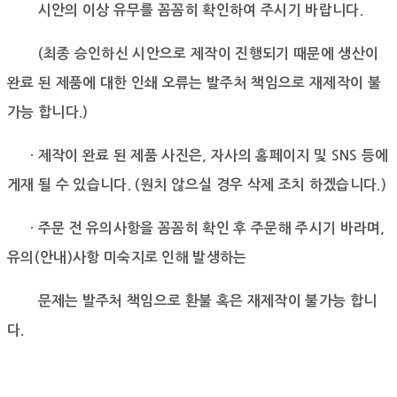
시안의 이상 유무를 꼼꼼히 확인하여 주시기 바랍니다.
(최종 승인하신 시안으로 제작이 진행되기 때문에 생산이
완료 된 제품에 대한 인쇄 오류는 발주처 책임으로 재제작이 불
가능 합니다.)
· 제작이 완료 된 제품 사진은, 자사의 홈페이지 및 SNS 등에
게재 될 수 있습니다. (원치 않으실 경우 삭제 조치 하겠습니다.)
· 주문 전 유의사항을 꼼꼼히 확인 후 주문해 주시기 바라며,
유의(안내)사항 미숙지로 인해 발생하는
문제는 발주처 책임으로 환불 혹은 재제작이 불가능 합니
다.