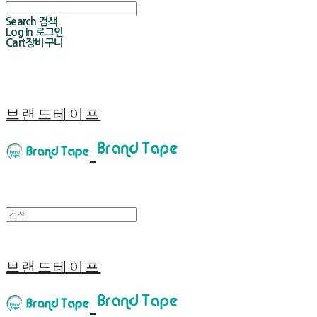
Search
검색
Log In
로그인
Cart
장바구니
브랜드테이프
브랜드테이프