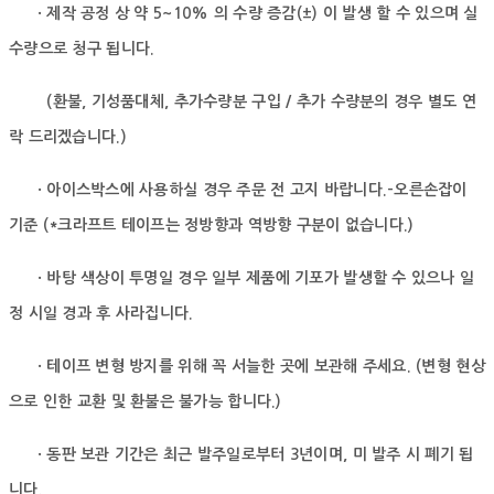
· 제작 공정 상 약 5~10% 의 수량 증감(±) 이 발생 할 수 있으며 실
수량으로 청구 됩니다.
(환불, 기성품대체, 추가수량분 구입 / 추가 수량분의 경우 별도 연
락 드리겠습니다.)
· 아이스박스에 사용하실 경우 주문 전 고지 바랍니다.-오른손잡이
기준 (*크라프트 테이프는 정방향과 역방향 구분이 없습니다.)
· 바탕 색상이 투명일 경우 일부 제품에 기포가 발생할 수 있으나 일
정 시일 경과 후 사라집니다.
· 테이프 변형 방지를 위해 꼭 서늘한 곳에 보관해 주세요. (변형 현상
으로 인한 교환 및 환불은 불가능 합니다.)
· 동판 보관 기간은 최근 발주일로부터 3년이며, 미 발주 시 폐기 됩
니다.