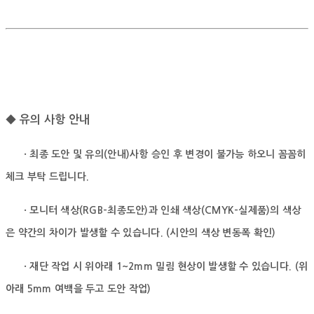
◆ 유의 사항 안내
· 최종 도안 및 유의(안내)사항 승인 후 변경이 불가능 하오니 꼼꼼히
체크 부탁 드립니다.
· 모니터 색상(RGB-최종도안)과 인쇄 색상(CMYK-실제품)의 색상
은 약간의 차이가 발생할 수 있습니다.
(시안의 색상 변동폭 확인)
· 재단 작업 시 위아래 1~2mm 밀림 현상이 발생할 수 있습니다. (위
아래 5mm 여백을 두고 도안 작업)