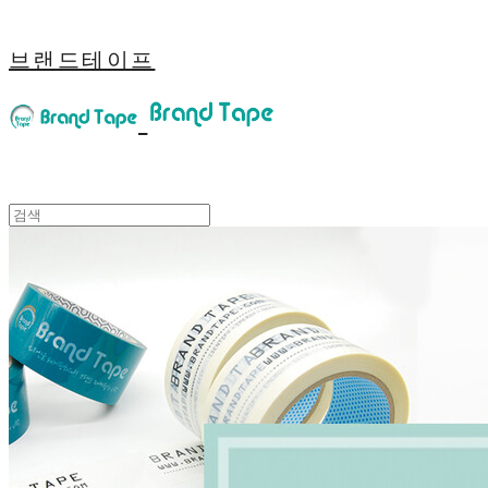
브랜드테이프