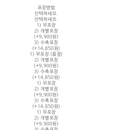
포장방법
선택하세요.
선택하세요.
1) 무포장
2) 개별포장
(+9,900원)
3) 수축포장
(+14,850원)
1) 무포장 (품절)
2) 개별포장
(+9,900원)
3) 수축포장
(+14,850원)
1) 무포장
2) 개별포장
(+9,900원)
3) 수축포장
(+14,850원)
1) 무포장
2) 개별포장
(+9,900원)
3) 수축포장