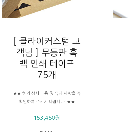
[ 클라이커스텀 고
객님 ] 무동판 흑
백 인쇄 테이프
75개
★★ 하기 상세 내용 및 유의 사항을 꼭
확인하여 주시기 바랍니다. ★★
153,450원