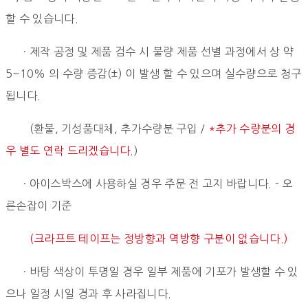
할 수 있습니다.
· 제작 공정 및 제품 검수 시 불량 제품 선별 과정에서 상 약
5~10% 의 수량 증감(±) 이 발생 할 수 있으며 실수량으로 청구
됩니다.
(환불, 기성품대체, 추가수량분 구입 /
*추가 수량분의 경
우 별도 연락 드리겠습니다.
)
· 아이스박스에 사용하실 경우 주문 전 고지 바랍니다. - 오
른손잡이 기준
(크라프트 테이프는 정방향과 역방향 구분이 없습니다.)
· 바탕 색상이 투명일 경우 일부 제품에 기포가 발생할 수 있
으나 일정 시일 경과 후 사라집니다.