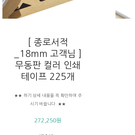
[ 종로서적
_18mm 고객님 ]
무동판 컬러 인쇄
테이프 225개
★★ 하기 상세 내용을 꼭 확인하여 주
시기 바랍니다. ★★
272,250원