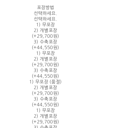
포장방법
선택하세요.
선택하세요.
1) 무포장
2) 개별포장
(+29,700원)
3) 수축포장
(+44,550원)
1) 무포장
2) 개별포장
(+29,700원)
3) 수축포장
(+44,550원)
1) 무포장 (품절)
2) 개별포장
(+29,700원)
3) 수축포장
(+44,550원)
1) 무포장
2) 개별포장
(+29,700원)
3) 수축포장