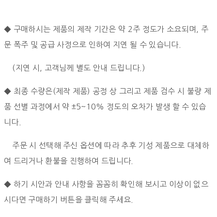
◆ 구매하시는 제품의 제작 기간은 약 2주 정도가 소요되며, 주
문 폭주 및 공급 사정으로 인하여 지연 될 수 있습니다.
(지연 시, 고객님께 별도 안내 드립니다.)
◆ 최종 수량은(제작 제품) 공정 상 그리고 제품 검수 시 불량 제
품 선별 과정에서
약 ±5~10% 정도의 오차가 발생 할 수 있습
니다.
주문 시 선택해 주신 옵션에 따라 추후 기성 제품으로 대체하
여 드리거나 환불을 진행하여 드립니다.
◆ 하기 시안과 안내 사항을 꼼꼼히 확인해 보시고 이상이 없으
시다면 구매하기 버튼을 클릭해 주세요.