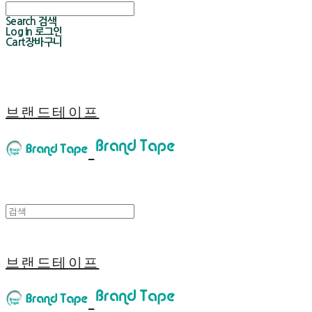
Search
검색
Log In
로그인
Cart
장바구니
브랜드테이프
브랜드테이프