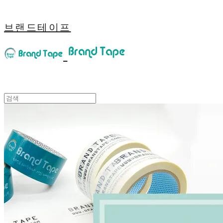
브랜드테이프