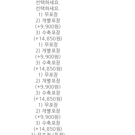
선택하세요.
선택하세요.
1) 무포장
2) 개별포장
(+9,900원)
3) 수축포장
(+14,850원)
1) 무포장
2) 개별포장
(+9,900원)
3) 수축포장
(+14,850원)
1) 무포장
2) 개별포장
(+9,900원)
3) 수축포장
(+14,850원)
1) 무포장
2) 개별포장
(+9,900원)
3) 수축포장
(+14,850원)
1) 무포장 (품절)