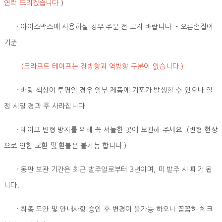
연락 드리겠습니다.
)
· 아이스박스에 사용하실 경우 주문 전 고지 바랍니다. - 오른손잡이
기준
(크라프트 테이프는 정방향과 역방향 구분이 없습니다.)
· 바탕 색상이 투명일 경우 일부 제품에 기포가 발생할 수 있으나 일
정 시일 경과 후 사라집니다.
· 테이프 변형 방지를 위해 꼭 서늘한 곳에 보관해 주세요. (변형 현상
으로 인한 교환 및 환불은 불가능 합니다.)
· 동판 보관 기간은 최근 발주일로부터 3년이며, 미 발주 시 폐기 됩
니다.
· 최종 도안 및 안내사항 승인 후 변경이 불가능 하오니 꼼꼼히 체크