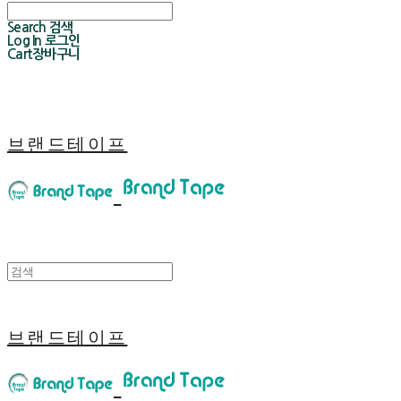
Search
검색
Log In
로그인
Cart
장바구니
브랜드테이프
브랜드테이프