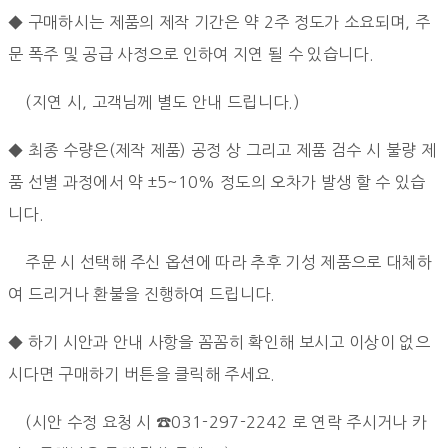
◆ 구매하시는 제품의 제작 기간은 약 2주 정도가 소요되며, 주
문 폭주 및 공급 사정으로 인하여 지연 될 수 있습니다.
(지연 시, 고객님께 별도 안내 드립니다.)
◆ 최종 수량은(제작 제품) 공정 상 그리고 제품 검수 시 불량 제
품 선별 과정에서
약 ±5~10% 정도의 오차가 발생 할 수 있습
니다.
주문 시 선택해 주신 옵션에 따라 추후 기성 제품으로 대체하
여 드리거나 환불을 진행하여 드립니다.
◆ 하기 시안과 안내 사항을 꼼꼼히 확인해 보시고 이상이 없으
시다면 구매하기 버튼을 클릭해 주세요.
(시안 수정 요청 시 ☎031-297-2242 로 연락 주시거나 카