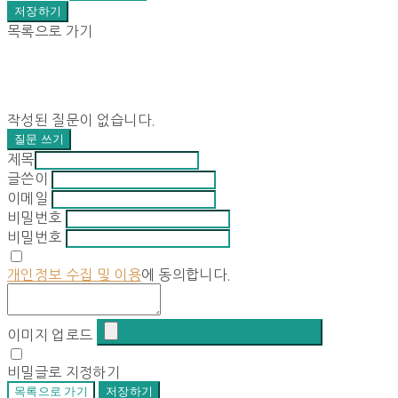
저장하기
목록으로 가기
작성된 질문이 없습니다.
질문 쓰기
제목
글쓴이
이메일
비밀번호
비밀번호
개인정보 수집 및 이용
에 동의합니다.
이미지 업로드
비밀글로 지정하기
목록으로 가기
저장하기