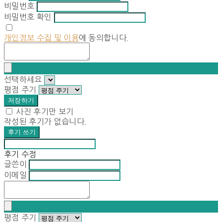
비밀번호
비밀번호 확인
개인정보 수집 및 이용
에 동의합니다.
선택하세요
평점 주기
저장하기
사진 후기만 보기
작성된 후기가 없습니다.
후기 쓰기
후기 수정
글쓴이
이메일
평점 주기