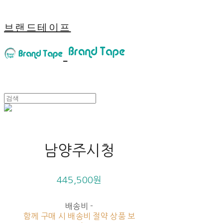
브랜드테이프
남양주시청
445,500원
배송비
-
함께 구매 시 배송비 절약 상품 보