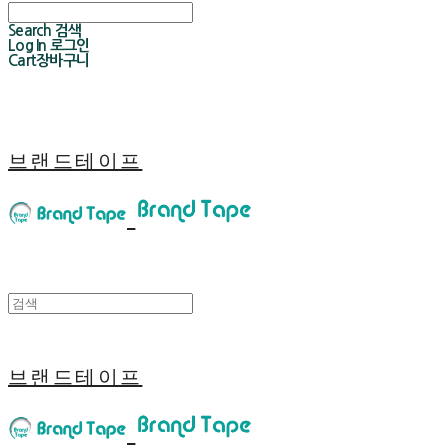
Search
검색
Log In
로그인
Cart
장바구니
브랜드테이프
브랜드테이프