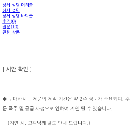
상세 설명 머리글
상세 설명
상세 설명 바닥글
후기(0)
질문(10)
관련 상품
[ 시안 확인 ]
◆ 구매하시는 제품의 제작 기간은 약 2주 정도가 소요되며, 주
문 폭주 및 공급 사정으로 인하여 지연 될 수 있습니다.
(지연 시, 고객님께 별도 안내 드립니다.)