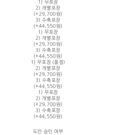
1) 무포장
2) 개별포장
(+29,700원)
3) 수축포장
(+44,550원)
1) 무포장
2) 개별포장
(+29,700원)
3) 수축포장
(+44,550원)
1) 무포장 (품절)
2) 개별포장
(+29,700원)
3) 수축포장
(+44,550원)
1) 무포장
2) 개별포장
(+29,700원)
3) 수축포장
(+44,550원)
도안 승인 여부