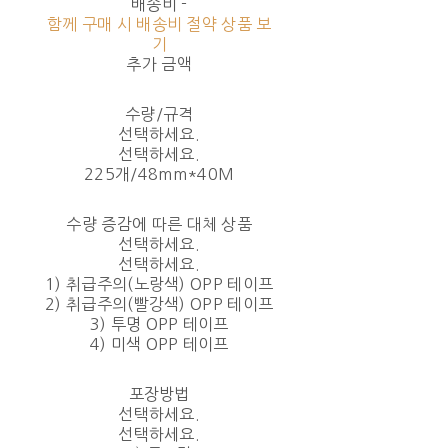
배송비
-
함께 구매 시 배송비 절약 상품 보
기
추가 금액
수량/규격
선택하세요.
선택하세요.
225개/48mm*40M
수량 증감에 따른 대체 상품
선택하세요.
선택하세요.
1) 취급주의(노랑색) OPP 테이프
2) 취급주의(빨강색) OPP 테이프
3) 투명 OPP 테이프
4) 미색 OPP 테이프
포장방법
선택하세요.
선택하세요.