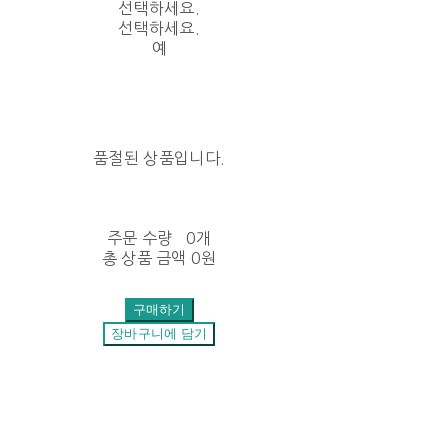
선택하세요.
선택하세요.
예
품절된 상품입니다.
주문 수량
0개
총 상품 금액
0원
구매하기
장바구니에 담기