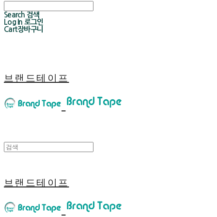
Search
검색
Log In
로그인
Cart
장바구니
브랜드테이프
브랜드테이프