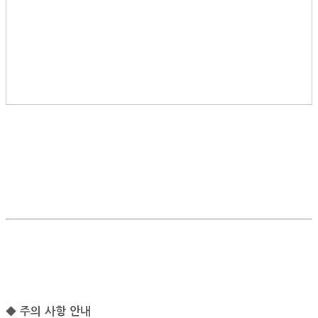
◆ 주의 사항 안내