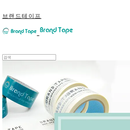
브랜드테이프