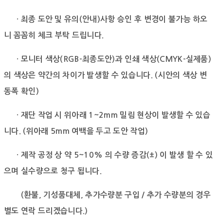
· 최종 도안 및 유의(안내)사항 승인 후 변경이 불가능 하오
니 꼼꼼히 체크 부탁 드립니다.
· 모니터 색상(RGB-최종도안)과 인쇄 색상(CMYK-실제품)
의 색상은 약간의 차이가 발생할 수 있습니다.
(시안의 색상 변
동폭 확인)
· 재단 작업 시 위아래 1~2mm 밀림 현상이 발생할 수 있습
니다. (위아래 5mm 여백을 두고 도안 작업)
· 제작 공정 상 약 5~10% 의 수량 증감(±) 이 발생 할 수 있
으며 실수량으로 청구 됩니다.
(환불, 기성품대체, 추가수량분 구입 / 추가 수량분의 경우
별도 연락 드리겠습니다.)