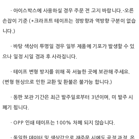
· 아이스박스에 사용하실 경우 주문 전 고지 바랍니다.-오른
손잡이 기준 (*크라프트 테이프는 정방향과 역방향 구분이 없습
니다.)
· 바탕 색상이 투명일 경우 일부 제품에 기포가 발생할 수 있
으나 일정 시일 경과 후 사라집니다.
· 테이프 변형 방지를 위해 꼭 서늘한 곳에 보관해 주세요.
(변형 현상으로 인한 교환 및 환불은 불가능 합니다.)
· 동판 보관 기간은 최근 발주일로부터 3년이며, 미 발주 시
폐기 됩니다.
· OPP 인쇄 테이프는 100% 차폐 되지 않습니다.
· 동일한 데이터 및 색상값으로 재주문 시에도 공정 과정, 온